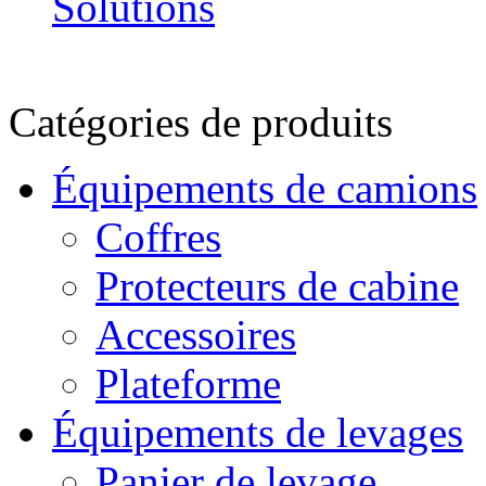
Catégories de produits
Équipements de camions
Coffres
Protecteurs de cabine
Accessoires
Plateforme
Équipements de levages
Panier de levage