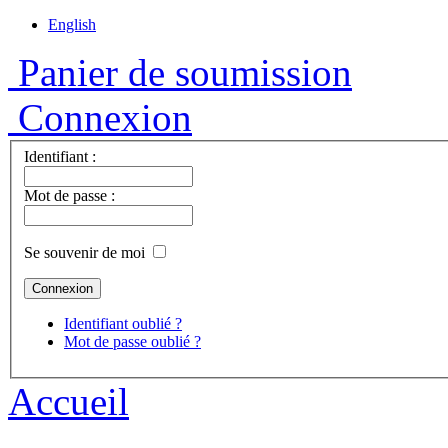
English
Panier de soumission
Connexion
Identifiant :
Mot de passe :
Se souvenir de moi
Identifiant oublié ?
Mot de passe oublié ?
Accueil