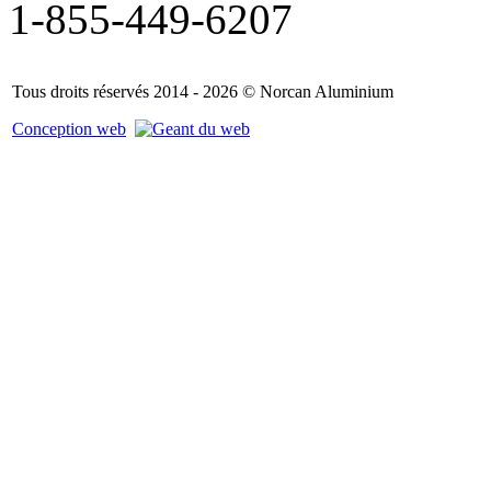
1-855-449-6207
Tous droits réservés 2014 - 2026 © Norcan Aluminium
Conception web