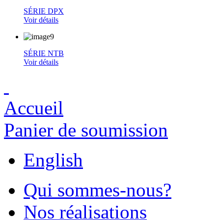
SÉRIE DPX
Voir détails
SÉRIE NTB
Voir détails
Accueil
Panier de soumission
English
Qui sommes-nous?
Nos réalisations