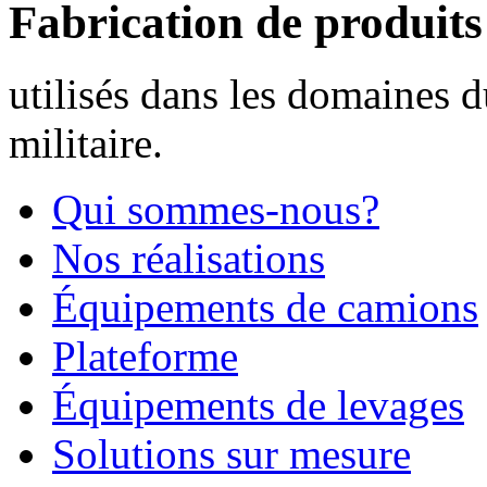
Fabrication de produit
utilisés dans les domaines d
militaire.
Qui sommes-nous?
Nos réalisations
Équipements de camions
Plateforme
Équipements de levages
Solutions sur mesure