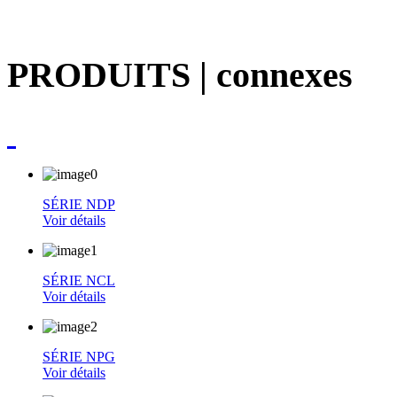
PRODUITS
| connexes
SÉRIE NDP
Voir détails
SÉRIE NCL
Voir détails
SÉRIE NPG
Voir détails