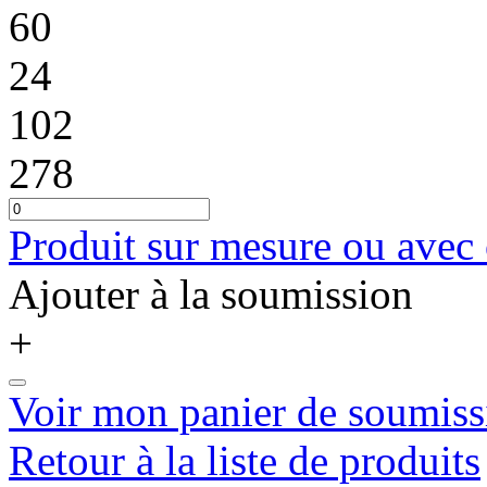
60
24
102
278
Produit sur mesure ou avec
Ajouter à la soumission
+
Voir mon panier de soumiss
Retour à la liste de produits