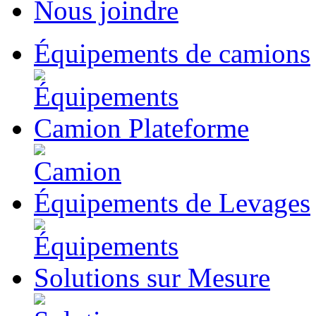
Nous joindre
Équipements
de camions
Camion
Plateforme
Équipements
de Levages
Solutions
sur Mesure