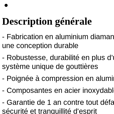
Description générale
- Fabrication en aluminium diaman
une conception durable
- Robustesse, durabilité en plus d
système unique de gouttières
- Poignée à compression en alum
- Composantes en acier inoxydab
- Garantie de 1 an contre tout défa
sécurité et tranquillité d'esprit