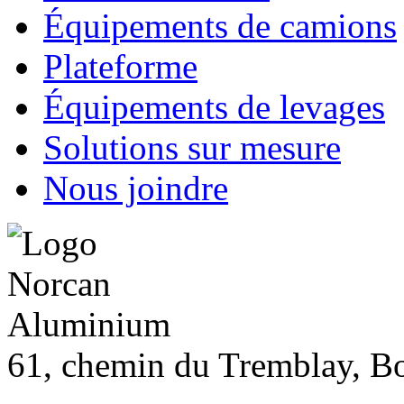
Équipements de camions
Plateforme
Équipements de levages
Solutions sur mesure
Nous joindre
61, chemin du Tremblay, B