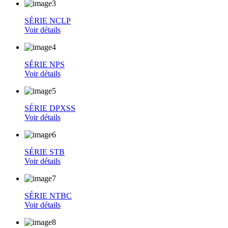
SÉRIE NCLP
Voir détails
SÉRIE NPS
Voir détails
SÉRIE DPXSS
Voir détails
SÉRIE STB
Voir détails
SÉRIE NTBC
Voir détails