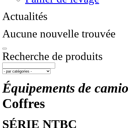
Actualités
Aucune nouvelle trouvée
Recherche de produits
Équipements de cami
Coffres
SÉRIE NTBC