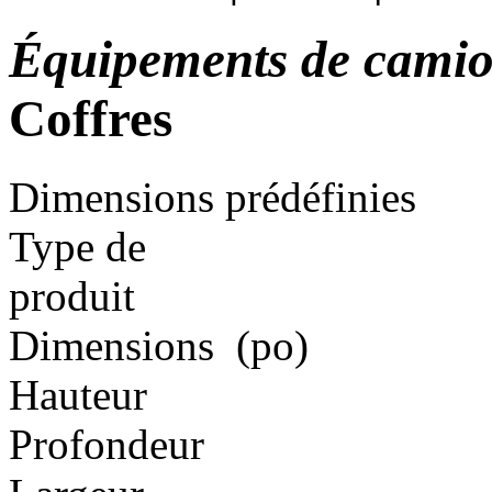
Équipements de cami
Coffres
Dimensions prédéfinies
Type de
produit
Dimensions
(po)
Hauteur
Profondeur