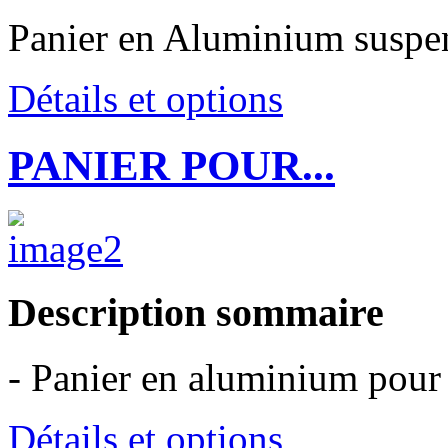
Panier en Aluminium susp
Détails et options
PANIER POUR...
Description sommaire
- Panier en aluminium pour 
Détails et options