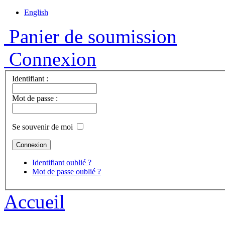
English
Panier de soumission
Connexion
Identifiant :
Mot de passe :
Se souvenir de moi
Identifiant oublié ?
Mot de passe oublié ?
Accueil