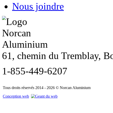
Nous joindre
61, chemin du Tremblay, B
1-855-449-6207
Tous droits réservés 2014 - 2026 © Norcan Aluminium
Conception web