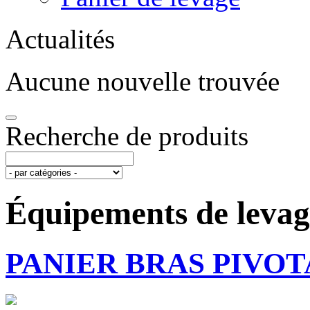
Actualités
Aucune nouvelle trouvée
Recherche de produits
Équipements de levag
PANIER BRAS PIVO