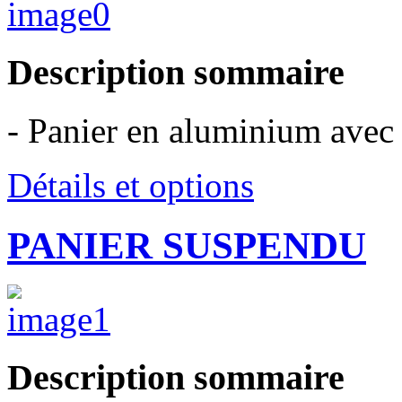
Description sommaire
- Panier en aluminium avec 
Détails et options
PANIER SUSPENDU
Description sommaire