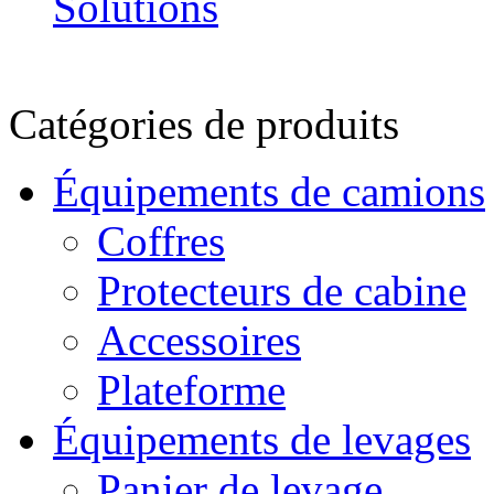
Catégories de produits
Équipements de camions
Coffres
Protecteurs de cabine
Accessoires
Plateforme
Équipements de levages
Panier de levage