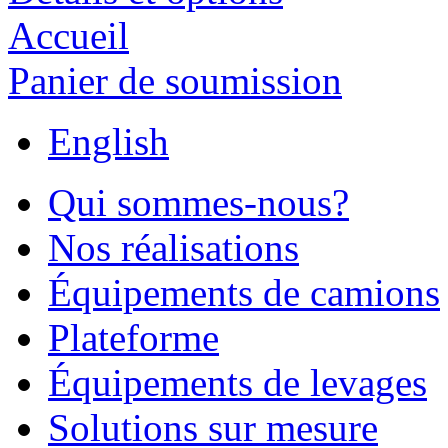
Accueil
Panier de soumission
English
Qui sommes-nous?
Nos réalisations
Équipements de camions
Plateforme
Équipements de levages
Solutions sur mesure