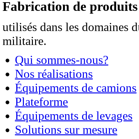
Fabrication de produit
utilisés dans les domaines d
militaire.
Qui sommes-nous?
Nos réalisations
Équipements de camions
Plateforme
Équipements de levages
Solutions sur mesure