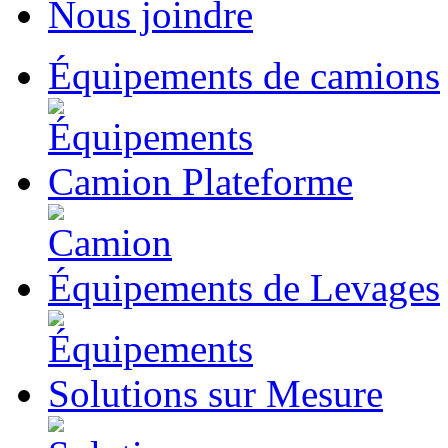
Nous joindre
Équipements
de camions
Camion
Plateforme
Équipements
de Levages
Solutions
sur Mesure