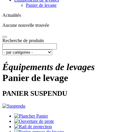
Panier de levage
Actualités
Aucune nouvelle trouvée
Recherche de produits
Équipements de levages
Panier de levage
PANIER SUSPENDU