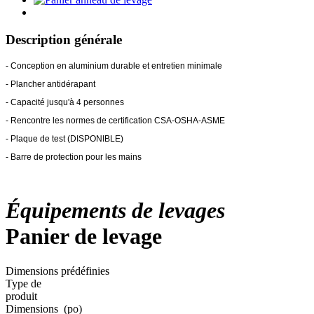
Description générale
- Conception en aluminium durable et entretien minimale
- Plancher antidérapant
- Capacité jusqu'à 4 personnes
- Rencontre les normes de certification CSA-OSHA-ASME
- Plaque de test (DISPONIBLE)
- Barre de protection pour les mains
Équipements de levages
Panier de levage
Dimensions prédéfinies
Type de
produit
Dimensions
(po)