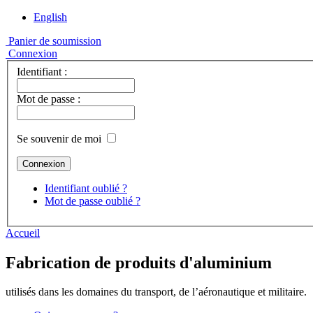
English
Panier de soumission
Connexion
Identifiant :
Mot de passe :
Se souvenir de moi
Identifiant oublié ?
Mot de passe oublié ?
Accueil
Fabrication de produits d'aluminium
utilisés dans les domaines du transport, de l’aéronautique et militaire.